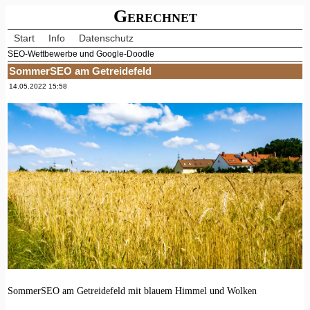
Gerechnet
Start
Info
Datenschutz
SEO-Wettbewerbe und Google-Doodle
SommerSEO am Getreidefeld
14.05.2022 15:58
SommerSEO am Getreidefeld mit blauem Himmel und Wolken