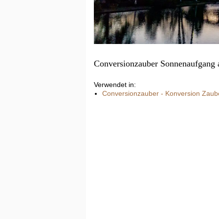
Conversionzauber Sonnenaufgang a
Verwendet in:
Conversionzauber - Konversion Zaub