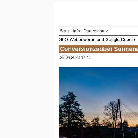
Start
Info
Datenschutz
SEO-Wettbewerbe und Google-Doodle
Conversionzauber Sonnen
29.04.2023 17:41