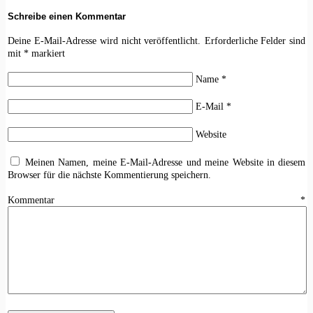
Schreibe einen Kommentar
Deine E-Mail-Adresse wird nicht veröffentlicht.
Erforderliche Felder sind
mit
*
markiert
Name
*
E-Mail
*
Website
Meinen Namen, meine E-Mail-Adresse und meine Website in diesem
Browser für die nächste Kommentierung speichern.
Kommentar
*