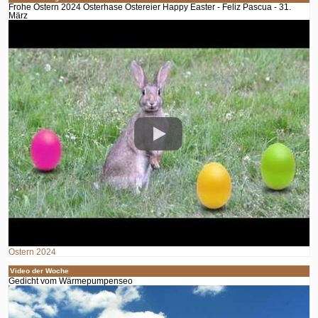
Frohe Ostern 2024 Osterhase Ostereier Happy Easter - Feliz Pascua - 31.
März
Ostern 2024
Video der Woche
Gedicht vom Wärmepumpenseo