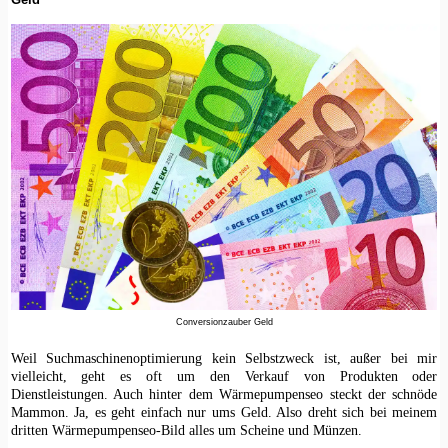
Conversionzauber Geld
Weil Suchmaschinenoptimierung kein Selbstzweck ist, außer bei mir
vielleicht, geht es oft um den Verkauf von Produkten oder
Dienstleistungen. Auch hinter dem Wärmepumpenseo steckt der schnöde
Mammon. Ja, es geht einfach nur ums Geld. Also dreht sich bei meinem
dritten Wärmepumpenseo-Bild alles um Scheine und Münzen.