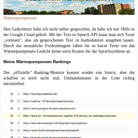
Wärmepumpenseo
Den Gedichttext habe ich nicht selbst gesprochen, da habe ich mir Hilfe in
der Google Cloud geholt. Mit der Text-to-Speech API kann man sich Texte
„vorlesen“, also als gesprochenen Text in Audiodateien ausgeben lassen.
Durch das monatliche Freikontingent fallen für so kurze Texte wie das
Wärmepumpenseo-Gedicht keine extra Kosten für die Sprachsynthese an.
Meine Wärmepumpenseo Rankings
Der „offizielle“ Ranking-Monitor kommt wieder von Sistrix, aber die
schaffen es noch nicht mal, Umlautdomains in der Liste richtig
darzustellen: