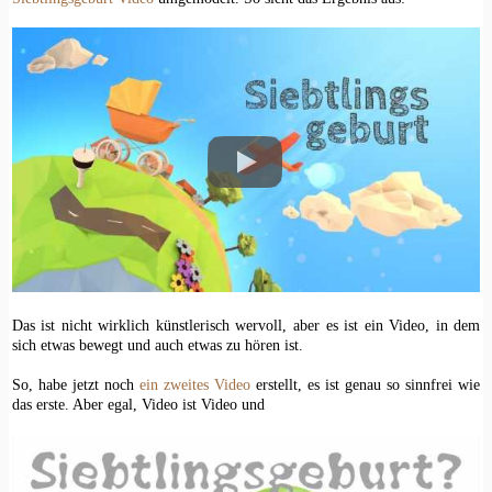
Das ist nicht wirklich künstlerisch wervoll, aber es ist ein Video, in dem
sich etwas bewegt und auch etwas zu hören ist.
So, habe jetzt noch
ein zweites Video
erstellt, es ist genau so sinnfrei wie
das erste. Aber egal, Video ist Video und