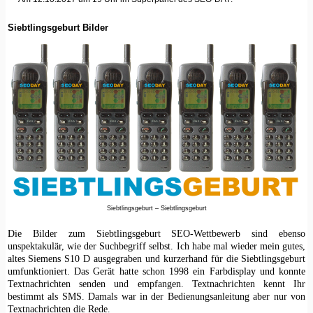
Siebtlingsgeburt Bilder
Siebtlingsgeburt – Siebtlingsgeburt
Die Bilder zum Siebtlingsgeburt SEO-Wettbewerb sind ebenso
unspektakulär, wie der Suchbegriff selbst. Ich habe mal wieder mein gutes,
altes Siemens S10 D ausgegraben und kurzerhand für die Siebtlingsgeburt
umfunktioniert. Das Gerät hatte schon 1998 ein Farbdisplay und konnte
Textnachrichten senden und empfangen. Textnachrichten kennt Ihr
bestimmt als SMS. Damals war in der Bedienungsanleitung aber nur von
Textnachrichten die Rede.