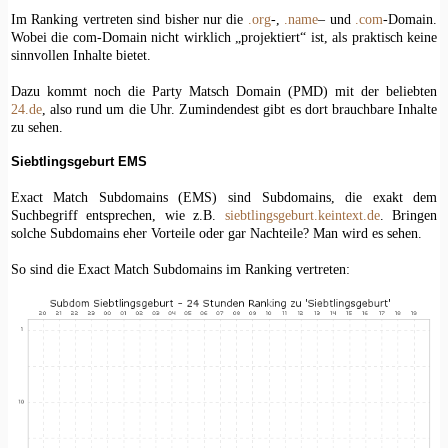
Im Ranking vertreten sind bisher nur die
.org
-,
.name
– und
.com
-Domain.
Wobei die com-Domain nicht wirklich „projektiert“ ist, als praktisch keine
sinnvollen Inhalte bietet.
Dazu kommt noch die Party Matsch Domain (PMD) mit der beliebten
24.de
, also rund um die Uhr. Zumindendest gibt es dort brauchbare Inhalte
zu sehen.
Siebtlingsgeburt EMS
Exact Match Subdomains (EMS) sind Subdomains, die exakt dem
Suchbegriff entsprechen, wie z.B.
siebtlingsgeburt.keintext.de
. Bringen
solche Subdomains eher Vorteile oder gar Nachteile? Man wird es sehen.
So sind die Exact Match Subdomains im Ranking vertreten: