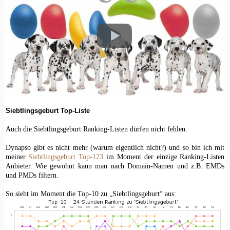
Siebtlingsgeburt Top-Liste
Auch die Siebtlingsgeburt Ranking-Listen dürfen nicht fehlen.
Dynapso gibt es nicht mehr (warum eigentlich nicht?) und so bin ich mit
meiner
Siebtlingsgeburt Top-123
im Moment der einzige Ranking-Listen
Anbieter. Wie gewohnt kann man nach Domain-Namen und z.B. EMDs
und PMDs filtern.
So sieht im Moment die Top-10 zu „Siebtlingsgeburt“ aus: