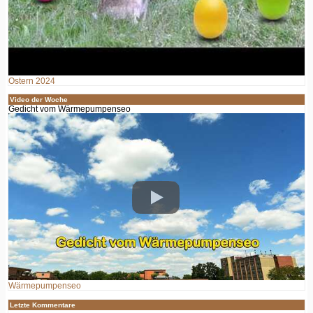
Ostern 2024
Video der Woche
Gedicht vom Wärmepumpenseo
Wärmepumpenseo
Letzte Kommentare