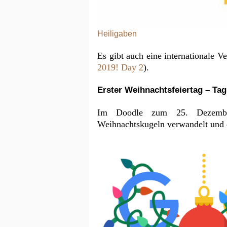
Heiligaben
Es gibt auch eine internationale V
2019! Day 2
).
Erster Weihnachtsfeiertag – Tag
Im Doodle zum 25. Dezembe
Weihnachtskugeln verwandelt und d